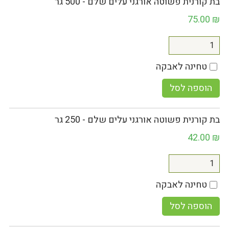
בת קורנית פשוטה אורגני עלים שלם - 500 גר
75.00
₪
טחינה לאבקה
הוספה לסל
בת קורנית פשוטה אורגני עלים שלם - 250 גר
42.00
₪
טחינה לאבקה
הוספה לסל