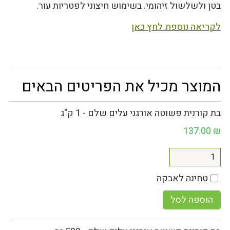
בטן ולשלשול זיהומי. בשימוש חיצוני לפטריות עור.
לקריאה נוספת לחץ כאן
המוצר מכיל את הפריטים הבאים
בת קורנית פשוטה אורגני עלים שלם - 1 ק"ג
137.00
₪
טחינה לאבקה
הוספה לסל