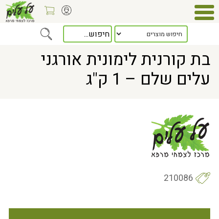
Home
> בת קורנית לימונית אורגני עלים שלם – 1 ק"ג
בת קורנית לימונית אורגני
עלים שלם – 1 ק"ג
210086