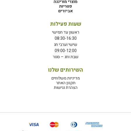
מוצרי מורינגה
פטריות
אביזרים
שעות פעילות
ראשון עד חמישי
08:30-16:30
שישי וערבי חג
09:00-12:00
שבת וחג – סגור
השירותים שלנו
מדיניות משלוחים
תקנון האתר
הצהרת נגישות