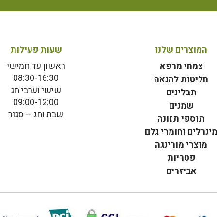
המוצרים שלנו
שעות פעילות
ראשון עד חמישי
צמחי מרפא
08:30-16:30
חליטות להנאה
שישי וערבי חג
תבלינים
09:00-12:00
שמנים
שבת וחג – סגור
תוספי תזונה
ינרלים וחומרי גלם
מוצרי מורינגה
פטריות
אביזרים