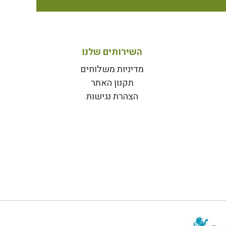
השירותים שלנו
מדיניות משלוחים
תקנון האתר
הצהרת נגישות