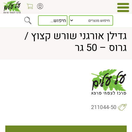
Home
> גדילן אורגני שורש קצוץ / גרוס – 50 גר
גדילן אורגני שורש קצוץ /
גרוס – 50 גר
211044-50