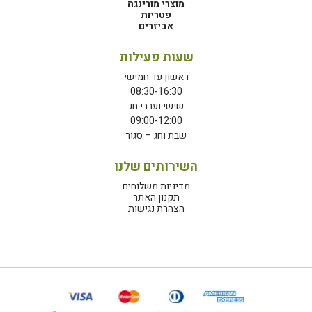
מוצרי מורינגה
פטריות
אביזרים
שעות פעילות
ראשון עד חמישי
08:30-16:30
שישי וערבי חג
09:00-12:00
שבת וחג – סגור
השירותים שלנו
מדיניות משלוחים
תקנון האתר
הצהרת נגישות