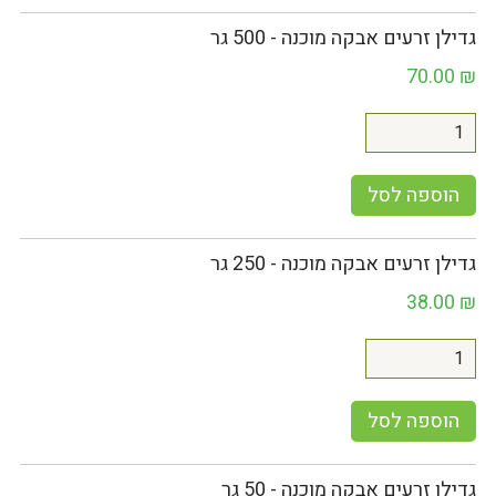
גדילן זרעים אבקה מוכנה - 500 גר
70.00
₪
הוספה לסל
גדילן זרעים אבקה מוכנה - 250 גר
38.00
₪
הוספה לסל
גדילן זרעים אבקה מוכנה - 50 גר