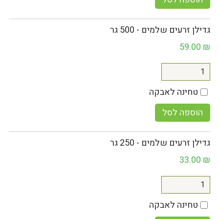
גדילן זרעים שלמים - 500 גר
59.00
₪
טחינה לאבקה
הוספה לסל
גדילן זרעים שלמים - 250 גר
33.00
₪
טחינה לאבקה