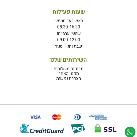
שעות פעילות
ראשון עד חמישי
08:30-16:30
שישי וערבי חג
09:00-12:00
שבת וחג – סגור
השירותים שלנו
מדיניות משלוחים
תקנון האתר
הצהרת נגישות