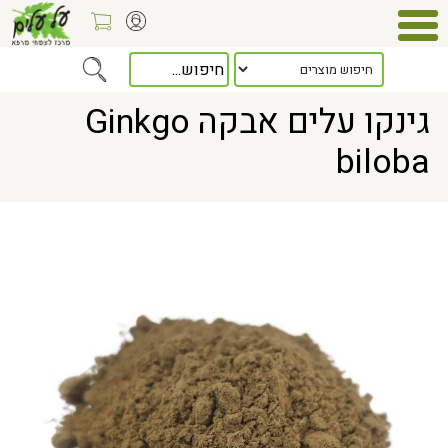
Home
> גינקו עלים אבקה Ginkgo biloba
גינקו עלים אבקה Ginkgo
biloba