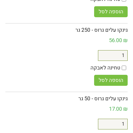
הוספה לסל
גינקו עלים גרוס - 250 גר
56.00
₪
טחינה לאבקה
הוספה לסל
גינקו עלים גרוס - 50 גר
17.00
₪