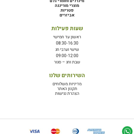
מינרלים וחומרי גלם
מוצרי מורינגה
פטריות
אביזרים
שעות פעילות
ראשון עד חמישי
08:30-16:30
שישי וערבי חג
09:00-12:00
שבת וחג – סגור
השירותים שלנו
מדיניות משלוחים
תקנון האתר
הצהרת נגישות