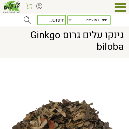
Home
> גינקו עלים גרוס Ginkgo biloba
גינקו עלים גרוס Ginkgo
biloba