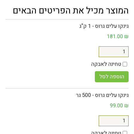
המוצר מכיל את הפריטים הבאים
גינקו עלים גרוס - 1 ק"ג
181.00
₪
טחינה לאבקה
הוספה לסל
גינקו עלים גרוס - 500 גר
99.00
₪
טחינה לאבקה