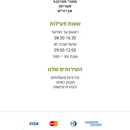
מוצרי מורינגה
פטריות
אביזרים
שעות פעילות
ראשון עד חמישי
08:30-16:30
שישי וערבי חג
09:00-12:00
שבת וחג – סגור
השירותים שלנו
מדיניות משלוחים
תקנון האתר
הצהרת נגישות