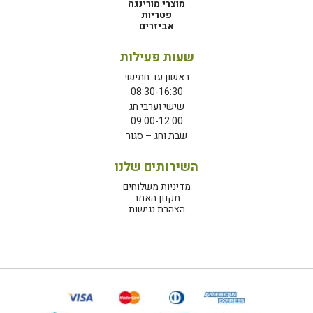
מוצרי מורינגה
פטריות
אביזרים
שעות פעילות
ראשון עד חמישי
08:30-16:30
שישי וערבי חג
09:00-12:00
שבת וחג – סגור
השירותים שלנו
מדיניות משלוחים
תקנון האתר
הצהרת נגישות