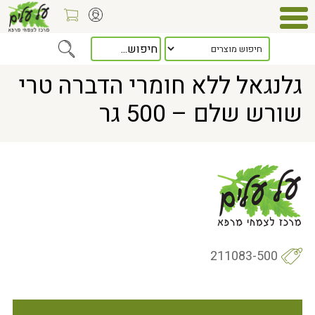
Home
> גלנגאל ללא חומרי הדברה טרי שורש שלם – 500 גר
גלנגאל ללא חומרי הדברה טרי
שורש שלם – 500 גר
211083-500