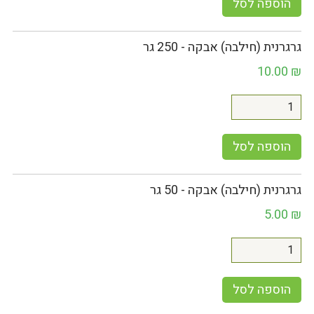
הוספה לסל
גרגרנית (חילבה) אבקה - 250 גר
10.00
₪
הוספה לסל
גרגרנית (חילבה) אבקה - 50 גר
5.00
₪
הוספה לסל