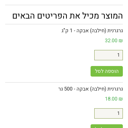
המוצר מכיל את הפריטים הבאים
גרגרנית (חילבה) אבקה - 1 ק"ג
32.00
₪
הוספה לסל
גרגרנית (חילבה) אבקה - 500 גר
18.00
₪