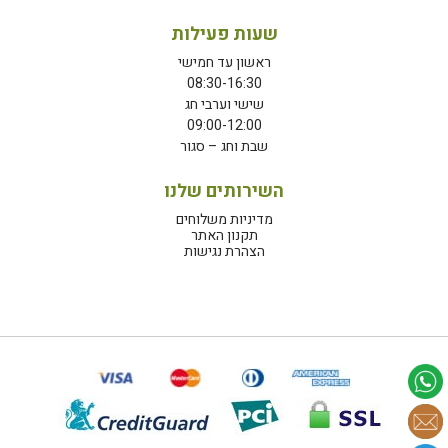
שעות פעילות
ראשון עד חמישי
08:30-16:30
שישי וערבי חג
09:00-12:00
שבת וחג – סגור
השירותים שלנו
מדיניות משלוחים
תקנון האתר
הצהרת נגישות