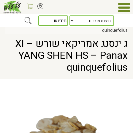
Home
> ג ינסנג אמריקאי שורש – XI YANG SHEN HS – Panax
quinquefolius
ג ינסנג אמריקאי שורש – XI
YANG SHEN HS – Panax
quinquefolius