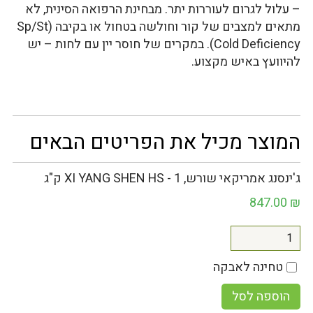
– עלול לגרום לעוררות יתר. מבחינת הרפואה הסינית, לא
מתאים למצבים של קור וחולשה בטחול או בקיבה (Sp/St
Cold Deficiency). במקרים של חוסר יין עם לחות – יש
להיוועץ באיש מקצוע.
המוצר מכיל את הפריטים הבאים
ג'ינסנג אמריקאי שורש, XI YANG SHEN HS - 1 ק"ג
847.00
₪
טחינה לאבקה
הוספה לסל