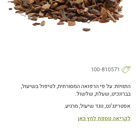
100-810571
התוויות: על פי הרפואה המסורתית, לטיפול בשיעול,
בברונכיט, שעלת, שלשול.
אסטרינג'נט, נוגד שיעול, מרגיע.
לקריאה נוספת לחץ כאן