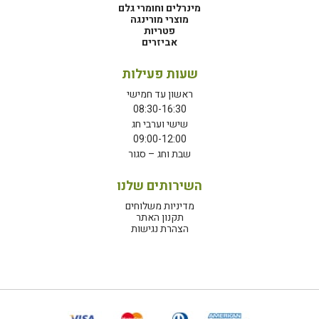
מינרלים וחומרי גלם
מוצרי מורינגה
פטריות
אביזרים
שעות פעילות
ראשון עד חמישי
08:30-16:30
שישי וערבי חג
09:00-12:00
שבת וחג – סגור
השירותים שלנו
מדיניות משלוחים
תקנון האתר
הצהרת נגישות