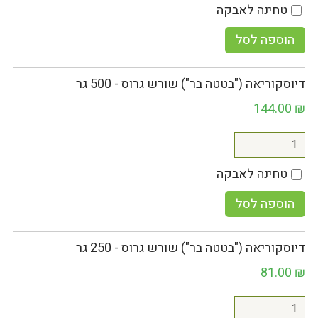
טחינה לאבקה
הוספה לסל
דיוסקוריאה ("בטטה בר") שורש גרוס - 500 גר
144.00
₪
טחינה לאבקה
הוספה לסל
דיוסקוריאה ("בטטה בר") שורש גרוס - 250 גר
81.00
₪