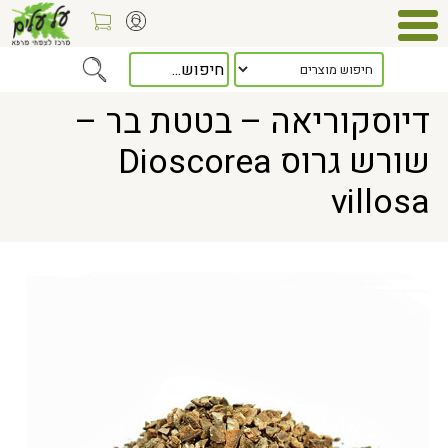
Home
> דיוסקוריאה – בטטת בר – שורש גרוס Dioscorea villosa
דיוסקוריאה – בטטת בר –
שורש גרוס Dioscorea
villosa