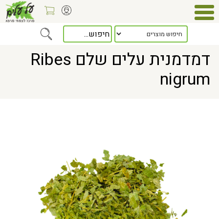
Home
> דמדמנית עלים שלם Ribes nigrum
דמדמנית עלים שלם Ribes
nigrum