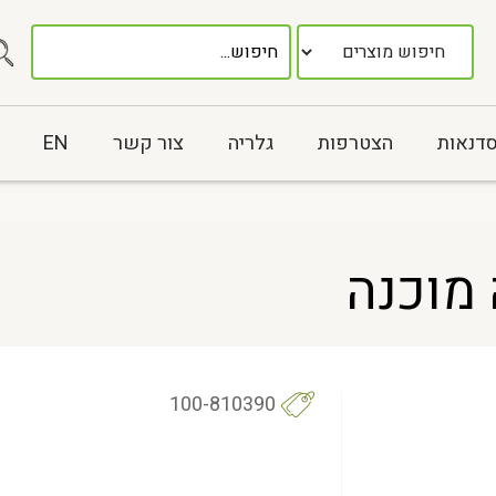
סדנאות
הצטרפות
גלריה
צור קשר
EN
מוכנה
100-810390