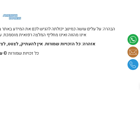
הבהרה: על עלים עושה כמיטב יכולתה להגיש לכם את המידע באתר במ
אינו מהווה ואינו מחליף המלצה רפואית מוסמכת. על
אזהרה: כל הזכויות שמורות. אין להעתיק, לצטט, לצ
כל זכויות שמורות ©
על