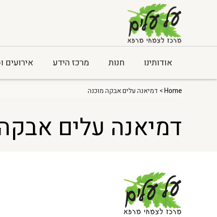
אודותינו
חנות
מרכז הידע
אירועים ו
Home
> דמיאנה עלים אבקה מוכנה
דמיאנה עלים אבקה 