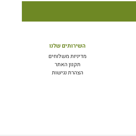
השירותים שלנו
מדיניות משלוחים
תקנון האתר
הצהרת נגישות