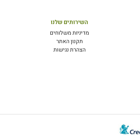
השירותים שלנו
מדיניות משלוחים
תקנון האתר
הצהרת נגישות