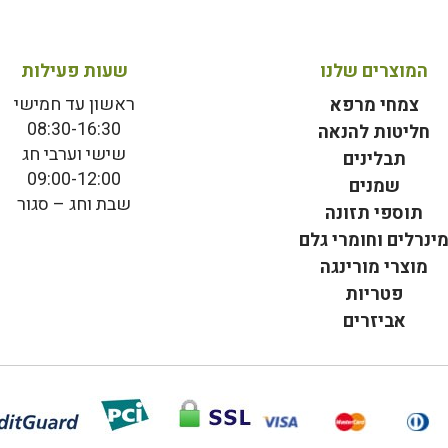
המוצרים שלנו
שעות פעילות
ראשון עד חמישי
צמחי מרפא
08:30-16:30
חליטות להנאה
שישי וערבי חג
תבלינים
09:00-12:00
שמנים
שבת וחג – סגור
תוספי תזונה
ינרלים וחומרי גלם
מוצרי מורינגה
פטריות
אביזרים