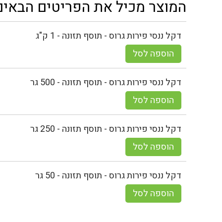
המוצר מכיל את הפריטים הבאים
דקל ננסי פירות גרוס - תוסף תזונה - 1 ק"ג
הוספה לסל
דקל ננסי פירות גרוס - תוסף תזונה - 500 גר
הוספה לסל
דקל ננסי פירות גרוס - תוסף תזונה - 250 גר
הוספה לסל
דקל ננסי פירות גרוס - תוסף תזונה - 50 גר
הוספה לסל