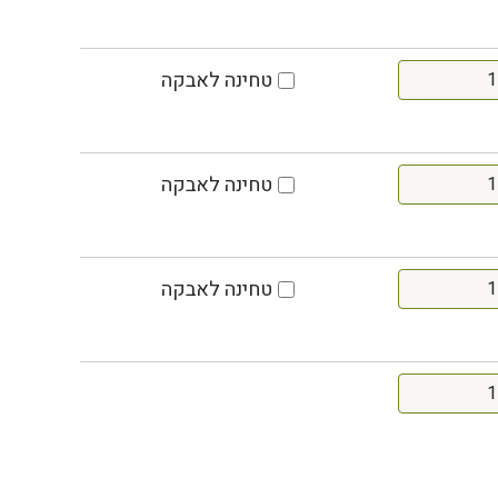
טחינה לאבקה
טחינה לאבקה
טחינה לאבקה