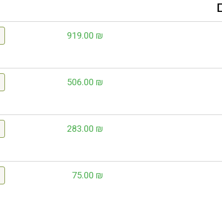
919.00
₪
506.00
₪
283.00
₪
75.00
₪