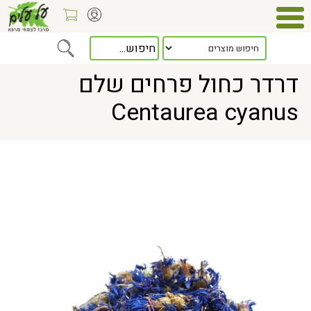
Home
> דרדר כחול פרחים שלם Centaurea cyanus
דרדר כחול פרחים שלם
Centaurea cyanus