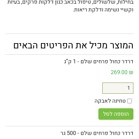
בחילות, שלשולים, טיפול בכאב כגון דלקות פרקים, בעיות
וקשיי נשימה ודלקת ריאות.
המוצר מכיל את הפריטים הבאים
דרדר כחול פרחים שלם - 1 ק"ג
269.00
₪
טחינה לאבקה
הוספה לסל
דרדר כחול פרחים שלם - 500 גר