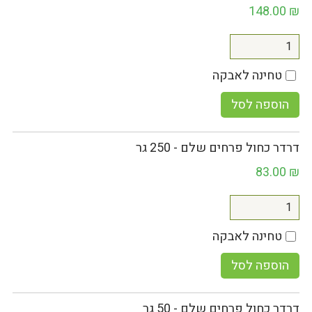
148.00
₪
טחינה לאבקה
הוספה לסל
דרדר כחול פרחים שלם - 250 גר
83.00
₪
טחינה לאבקה
הוספה לסל
דרדר כחול פרחים שלם - 50 גר