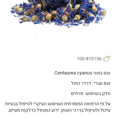
100-810156
שם בוטני Centaurea cyanus
שם עברי : דרדר כחול
חלק בשימוש: פרחים
על פי הרפואה המסורתית השימוש העיקרי לטיפול בבעיות
עיכול ולטיפול בדרכי השתן. ידוע כמטפל בדלקות מעיים,