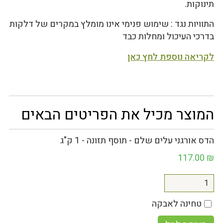
תינוקות.
התוויות נגד : שימוש פנימי אינו מומלץ במקרים של דלקות
בדרכי העיכול ומחלות כבד
לקריאה נוספת לחץ כאן
המוצר מכיל את הפריטים הבאים
הדס אורגני עלים שלם - תוסף תזונה - 1 ק"ג
117.00
₪
טחינה לאבקה