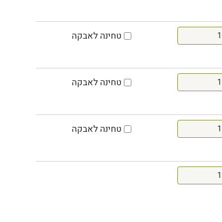
טחינה לאבקה
טחינה לאבקה
טחינה לאבקה