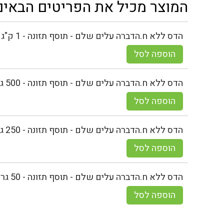
המוצר מכיל את הפריטים הבאים
הדס ללא ח.הדברה עלים שלם - תוסף תזונה - 1 ק"ג
הוספה לסל
הדס ללא ח.הדברה עלים שלם - תוסף תזונה - 500 גר
הוספה לסל
הדס ללא ח.הדברה עלים שלם - תוסף תזונה - 250 גר
הוספה לסל
הדס ללא ח.הדברה עלים שלם - תוסף תזונה - 50 גר
הוספה לסל