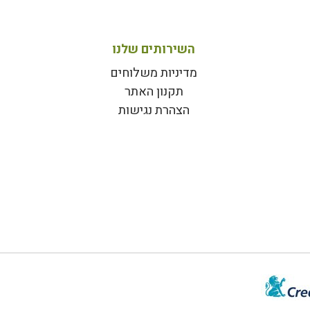
השירותים שלנו
מדיניות משלוחים
תקנון האתר
הצהרת נגישות