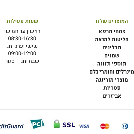
המוצרים שלנו
שעות פעילות
ראשון עד חמישי
צמחי מרפא
08:30-16:30
חליטות להנאה
שישי וערבי חג
תבלינים
09:00-12:00
שמנים
שבת וחג – סגור
תוספי תזונה
ינרלים וחומרי גלם
מוצרי מורינגה
פטריות
אביזרים