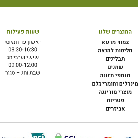
המוצרים שלנו
שעות פעילות
ראשון עד חמישי
צמחי מרפא
08:30-16:30
חליטות להנאה
שישי וערבי חג
תבלינים
09:00-12:00
שמנים
שבת וחג – סגור
תוספי תזונה
ינרלים וחומרי גלם
מוצרי מורינגה
פטריות
אביזרים