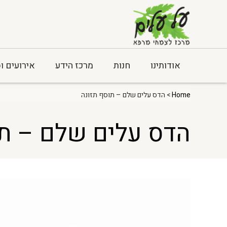
אודותינו
חנות
מרכז הידע
אירועים ו
Home
> הדס עלים שלם – תוסף תזונה
הדס עלים שלם – תו