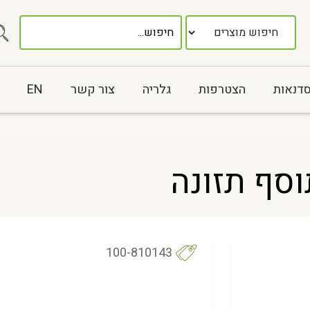
סדנאות
הצטרפות
גלריה
צור קשר
EN
סף תזונה
100-810143