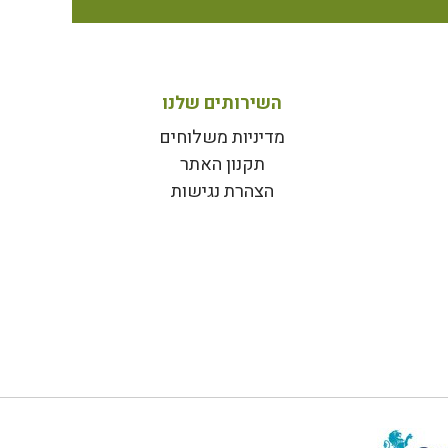
השירותים שלנו
מדיניות משלוחים
תקנון האתר
הצהרת נגישות