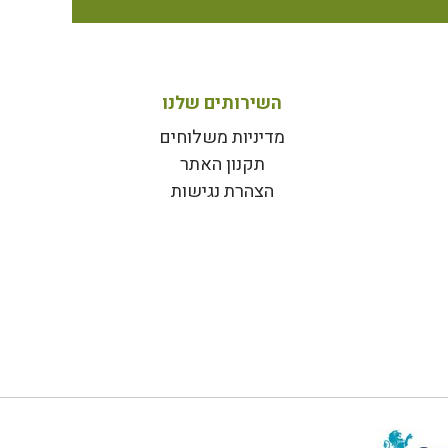
השירותים שלנו
מדיניות משלוחים
תקנון האתר
הצהרת נגישות