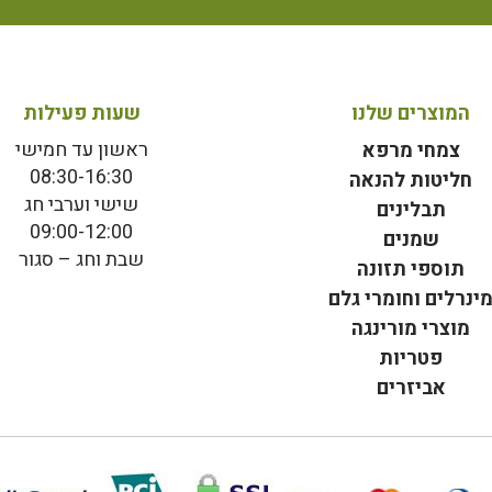
המוצרים שלנו
שעות פעילות
ראשון עד חמישי
צמחי מרפא
08:30-16:30
חליטות להנאה
שישי וערבי חג
תבלינים
09:00-12:00
שמנים
שבת וחג – סגור
תוספי תזונה
ינרלים וחומרי גלם
מוצרי מורינגה
פטריות
אביזרים