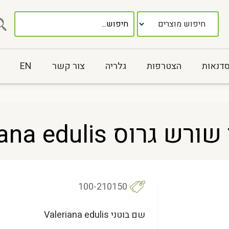
סדנאות
הצטרפות
גלריה
צור קשר
EN
 Valeriana edulis
100-210150
שם בוטני Valeriana edulis