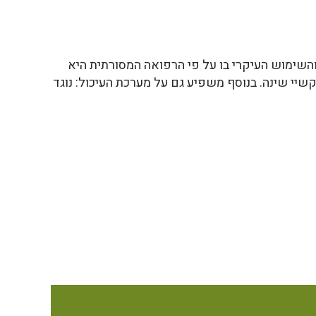
השימוש העיקרי בו על פי הרפואה המסורתית היא
שיי שינה. בנוסף משפיע גם על מערכת העיכול: נוגד