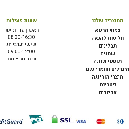
המוצרים שלנו
שעות פעילות
ראשון עד חמישי
צמחי מרפא
08:30-16:30
חליטות להנאה
שישי וערבי חג
תבלינים
09:00-12:00
שמנים
שבת וחג – סגור
תוספי תזונה
ינרלים וחומרי גלם
מוצרי מורינגה
פטריות
אביזרים