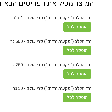
המוצר מכיל את הפריטים הבאים
ורד הכלב ("פקעות ורדים") פרי שלם - 1 ק"ג
הוספה לסל
ורד הכלב ("פקעות ורדים") פרי שלם - 500 גר
הוספה לסל
ורד הכלב ("פקעות ורדים") פרי שלם - 250 גר
הוספה לסל
ורד הכלב ("פקעות ורדים") פרי שלם - 50 גר
הוספה לסל