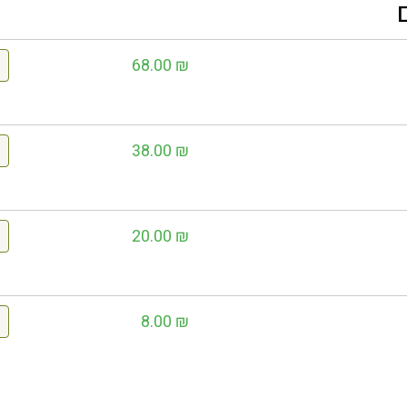
68.00
₪
38.00
₪
20.00
₪
8.00
₪