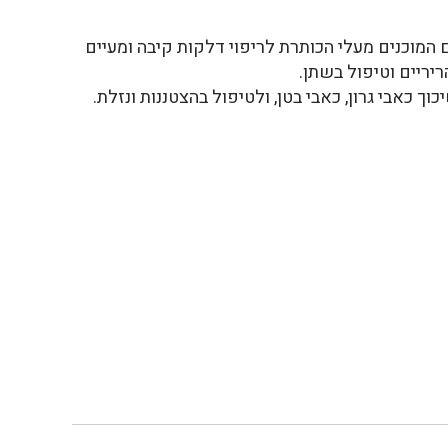
מוכנים מעלי הכותרת לריפוי דלקות קיבה ומעיים
יריים וטיפול בשתן.
 כאבי גרון, כאבי בטן, ולטיפול בהצטננות ונזלת.