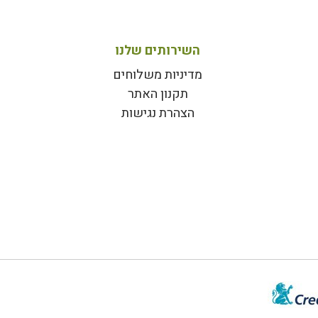
השירותים שלנו
מדיניות משלוחים
תקנון האתר
הצהרת נגישות