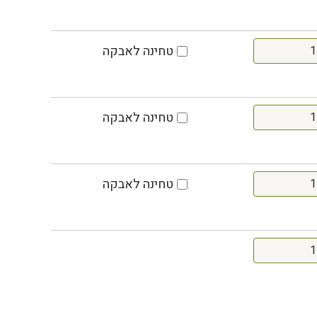
טחינה לאבקה
טחינה לאבקה
טחינה לאבקה