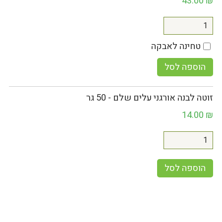
43.00
₪
טחינה לאבקה
הוספה לסל
זוטה לבנה אורגני עלים שלם - 50 גר
14.00
₪
הוספה לסל