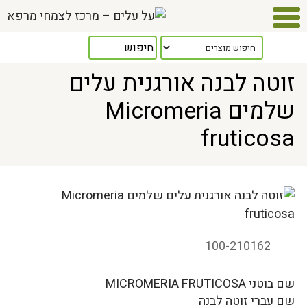
Home
> זוטה לבנה אורגנית עלים שלמים Micromeria fruticosa
זוטה לבנה אורגנית עלים
שלמים Micromeria
fruticosa
100-210162
שם בוטני MICROMERIA FRUTICOSA
שם עברי זוטה לבנה