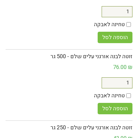
טחינה לאבקה
הוספה לסל
זוטה לבנה אורגני עלים שלם - 500 גר
76.00
₪
טחינה לאבקה
הוספה לסל
זוטה לבנה אורגני עלים שלם - 250 גר