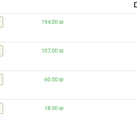
194.00
₪
107.00
₪
60.00
₪
18.00
₪