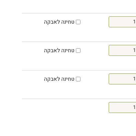
טחינה לאבקה
טחינה לאבקה
טחינה לאבקה