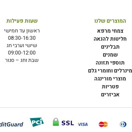
המוצרים שלנו
שעות פעילות
ראשון עד חמישי
צמחי מרפא
08:30-16:30
חליטות להנאה
שישי וערבי חג
תבלינים
09:00-12:00
שמנים
שבת וחג – סגור
תוספי תזונה
ינרלים וחומרי גלם
מוצרי מורינגה
פטריות
אביזרים