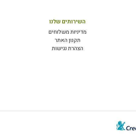
השירותים שלנו
מדיניות משלוחים
תקנון האתר
הצהרת נגישות