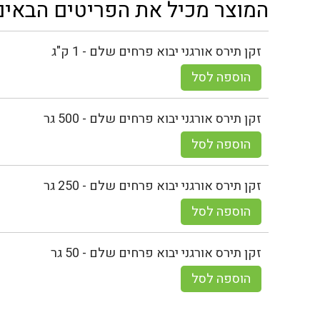
המוצר מכיל את הפריטים הבאים
זקן תירס אורגני יבוא פרחים שלם - 1 ק"ג
הוספה לסל
זקן תירס אורגני יבוא פרחים שלם - 500 גר
הוספה לסל
זקן תירס אורגני יבוא פרחים שלם - 250 גר
הוספה לסל
זקן תירס אורגני יבוא פרחים שלם - 50 גר
הוספה לסל