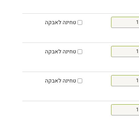
טחינה לאבקה
טחינה לאבקה
טחינה לאבקה