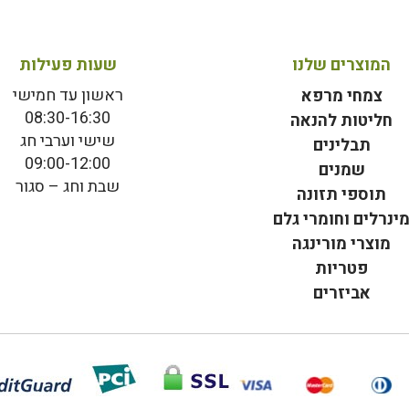
המוצרים שלנו
שעות פעילות
ראשון עד חמישי
צמחי מרפא
08:30-16:30
חליטות להנאה
שישי וערבי חג
תבלינים
09:00-12:00
שמנים
שבת וחג – סגור
תוספי תזונה
ינרלים וחומרי גלם
מוצרי מורינגה
פטריות
אביזרים