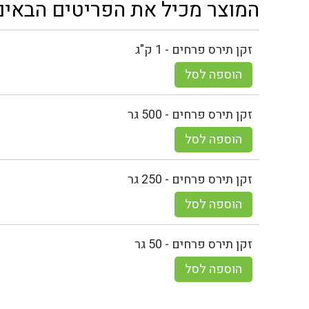
המוצר מכיל את הפריטים הבאים
זקן תירס פרחים - 1 ק"ג
הוספה לסל
זקן תירס פרחים - 500 גר
הוספה לסל
זקן תירס פרחים - 250 גר
הוספה לסל
זקן תירס פרחים - 50 גר
הוספה לסל