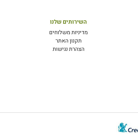
השירותים שלנו
מדיניות משלוחים
תקנון האתר
הצהרת נגישות