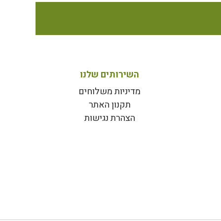
השירותים שלנו
מדיניות משלוחים
תקנון האתר
הצהרת נגישות