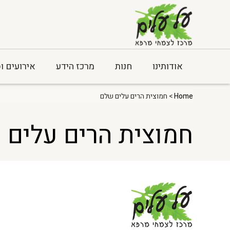
אודותינו
חנות
מרכז הידע
אירועים ו
Home
> חמוצית הרים עלים שלם
חמוצית הרים עלים 