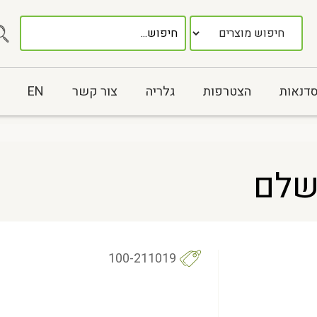
סדנאות
הצטרפות
גלריה
צור קשר
EN
שלם
100-211019