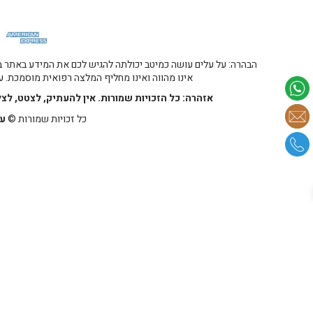
הבהרה: על עלים עושה כמיטב יכולתה להגיש לכם את המידע באתר במ
אינו מהווה ואינו מחליף המלצה רפואית מוסמכת. על
אזהרה: כל הזכויות שמורות. אין להעתיק, לצטט, לצ
כל זכויות שמורות ©
על