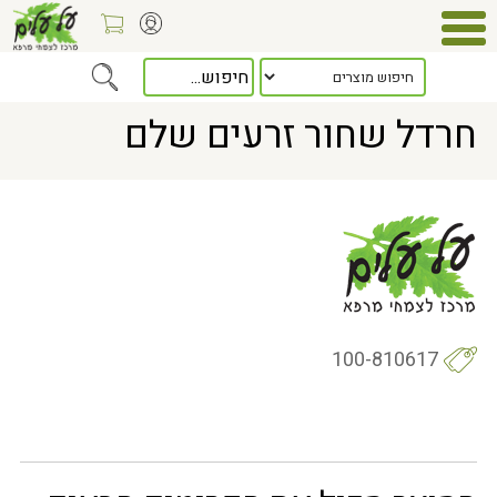
Home
> חרדל שחור זרעים שלם
חרדל שחור זרעים שלם
100-810617