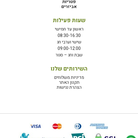
פטריות
אביזרים
שעות פעילות
ראשון עד חמישי
08:30-16:30
שישי וערבי חג
09:00-12:00
שבת וחג – סגור
השירותים שלנו
מדיניות משלוחים
תקנון האתר
הצהרת נגישות