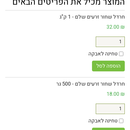
המוצר מכיל את הפריטים הבאים
חרדל שחור זרעים שלם - 1 ק"ג
32.00
₪
טחינה לאבקה
הוספה לסל
חרדל שחור זרעים שלם - 500 גר
18.00
₪
טחינה לאבקה