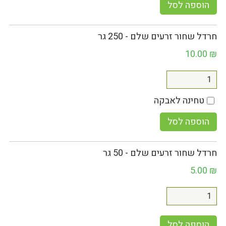
הוספה לסל
חרדל שחור זרעים שלם - 250 גר
10.00
₪
טחינה לאבקה
הוספה לסל
חרדל שחור זרעים שלם - 50 גר
5.00
₪
הוספה לסל