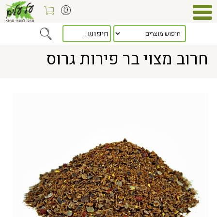
Home
> חרוב מצוי בר פירות גרוס
חרוב מצוי בר פירות גרוס