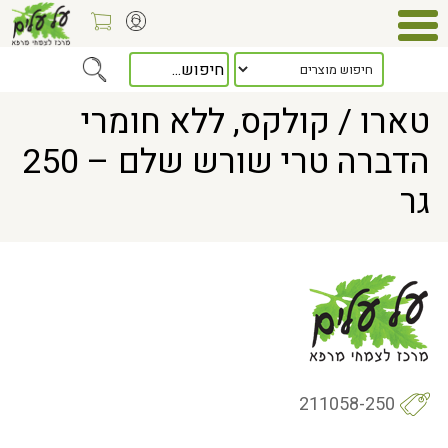
Home
> טארו / קולקס, ללא חומרי הדברה טרי שורש שלם – 250 גר
טארו / קולקס, ללא חומרי
הדברה טרי שורש שלם – 250
גר
211058-250