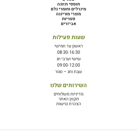
תוספי תזונה
מינרלים וחומרי גלם
מוצרי מורינגה
פטריות
אביזרים
שעות פעילות
ראשון עד חמישי
08:30-16:30
שישי וערבי חג
09:00-12:00
שבת וחג – סגור
השירותים שלנו
מדיניות משלוחים
תקנון האתר
הצהרת נגישות