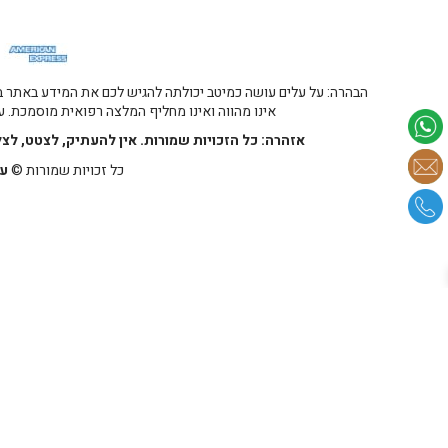
הבהרה: על עלים עושה כמיטב יכולתה להגיש לכם את המידע באתר במ
אינו מהווה ואינו מחליף המלצה רפואית מוסמכת. על
אזהרה: כל הזכויות שמורות. אין להעתיק, לצטט, לצ
כל זכויות שמורות ©
על