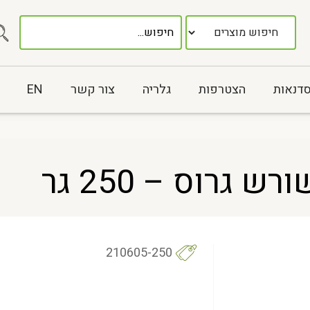
סדנאות
הצטרפות
גלריה
צור קשר
EN
 גרוס – 250 גר
210605-250