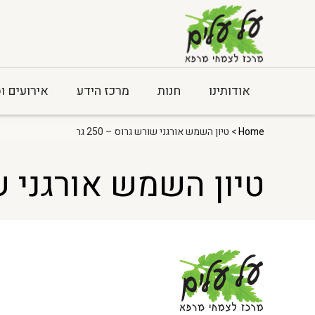
אודותינו
חנות
מרכז הידע
אירועים ו
Home
> טיון השמש אורגני שורש גרוס – 250 גר
טיון השמש אורגני שורש