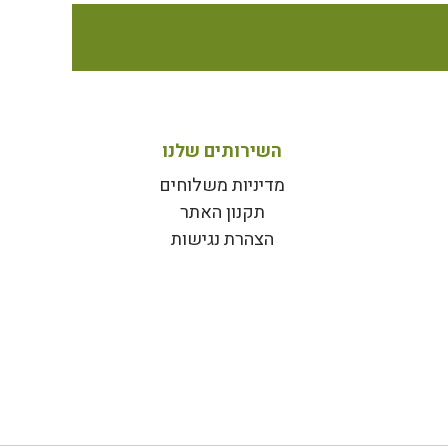
השירותים שלנו
מדיניות משלוחים
תקנון האתר
הצהרת נגישות