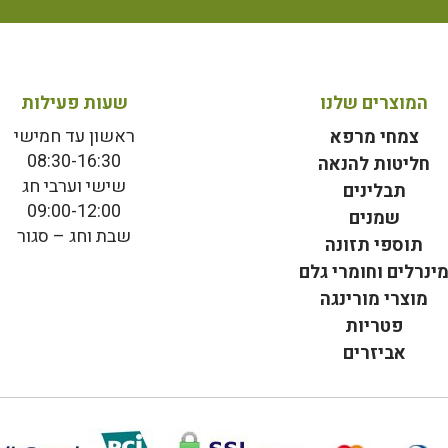
המוצרים שלנו
שעות פעילות
ראשון עד חמישי
צמחי מרפא
08:30-16:30
חליטות להנאה
שישי וערבי חג
תבלינים
09:00-12:00
שמנים
שבת וחג – סגור
תוספי תזונה
ינרלים וחומרי גלם
מוצרי מורינגה
פטריות
אביזרים