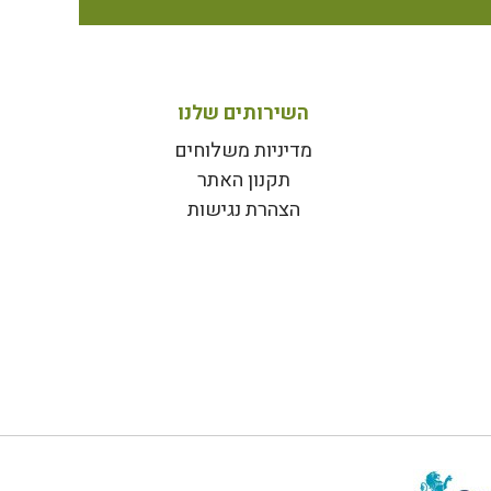
השירותים שלנו
מדיניות משלוחים
תקנון האתר
הצהרת נגישות