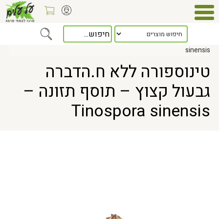
Home
> טינוספורה ללא ח.הדברה גבעול קצוץ – תוסף תזונה – Tinospora
sinensis
טינוספורה ללא ח.הדברה
גבעול קצוץ – תוסף תזונה –
Tinospora sinensis