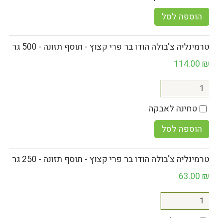
הוספה לסל
טרמינליה צ'בולה הודו בר פרי קצוץ - תוסף תזונה - 500 גר
114.00
₪
טחינה לאבקה
הוספה לסל
טרמינליה צ'בולה הודו בר פרי קצוץ - תוסף תזונה - 250 גר
63.00
₪