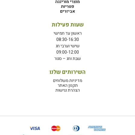
מוצרי מורינגה
פטריות
אביזרים
שעות פעילות
ראשון עד חמישי
08:30-16:30
שישי וערבי חג
09:00-12:00
שבת וחג – סגור
השירותים שלנו
מדיניות משלוחים
תקנון האתר
הצהרת נגישות