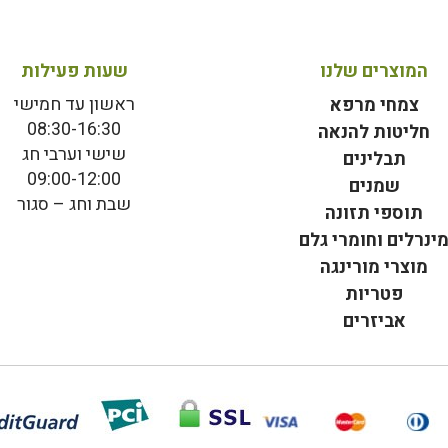
המוצרים שלנו
שעות פעילות
ראשון עד חמישי
צמחי מרפא
08:30-16:30
חליטות להנאה
שישי וערבי חג
תבלינים
09:00-12:00
שמנים
שבת וחג – סגור
תוספי תזונה
ינרלים וחומרי גלם
מוצרי מורינגה
פטריות
אביזרים