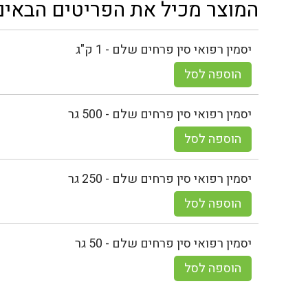
המוצר מכיל את הפריטים הבאים
יסמין רפואי סין פרחים שלם - 1 ק"ג
הוספה לסל
יסמין רפואי סין פרחים שלם - 500 גר
הוספה לסל
יסמין רפואי סין פרחים שלם - 250 גר
הוספה לסל
יסמין רפואי סין פרחים שלם - 50 גר
הוספה לסל