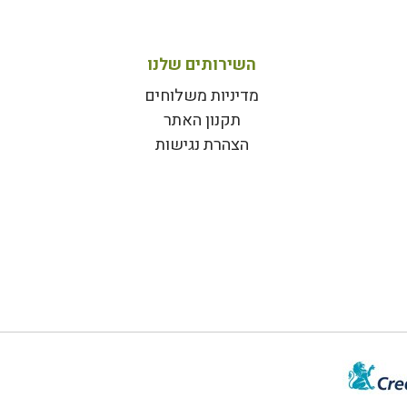
השירותים שלנו
מדיניות משלוחים
תקנון האתר
הצהרת נגישות