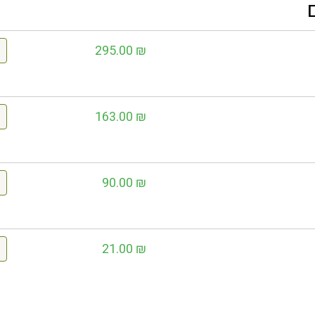
295.00
₪
163.00
₪
90.00
₪
21.00
₪