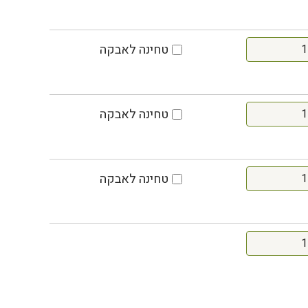
טחינה לאבקה
טחינה לאבקה
טחינה לאבקה