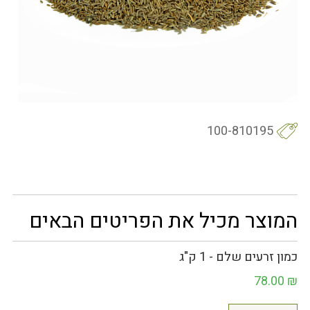
100-810195
המוצר מכיל את הפריטים הבאים
כמון זרעים שלם - 1 ק"ג
78.00
₪