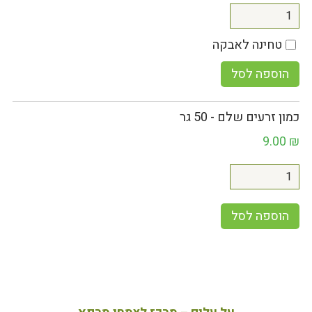
טחינה לאבקה
הוספה לסל
כמון זרעים שלם - 50 גר
9.00
₪
הוספה לסל