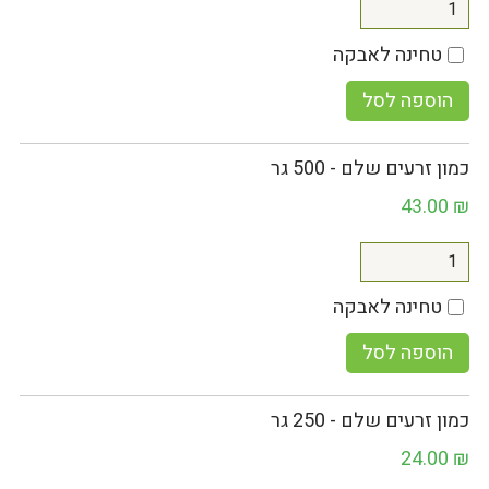
טחינה לאבקה
הוספה לסל
כמון זרעים שלם - 500 גר
43.00
₪
טחינה לאבקה
הוספה לסל
כמון זרעים שלם - 250 גר
24.00
₪