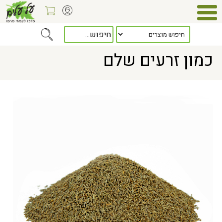
Home
> כמון זרעים שלם
כמון זרעים שלם