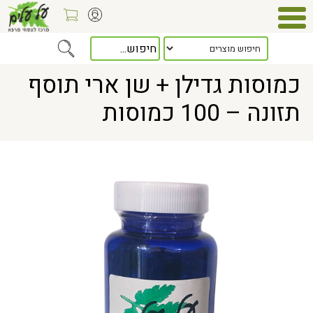
Home
> כמוסות גדילן + שן ארי תוסף תזונה – 100 כמוסות
כמוסות גדילן + שן ארי תוסף
תזונה – 100 כמוסות