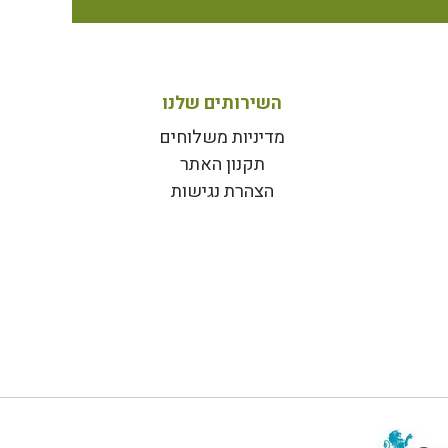
השירותים שלנו
מדיניות משלוחים
תקנון האתר
הצהרת נגישות