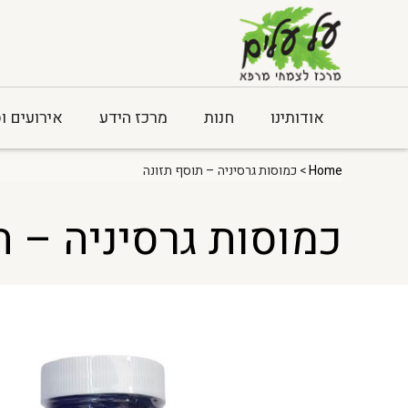
אודותינו
חנות
מרכז הידע
אירועים ו
Home
> כמוסות גרסיניה – תוסף תזונה
כמוסות גרסיניה – ת