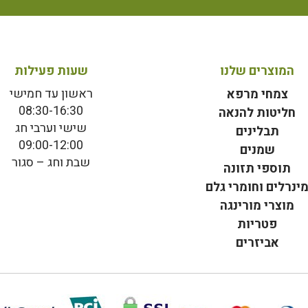
המוצרים שלנו
שעות פעילות
ראשון עד חמישי
צמחי מרפא
08:30-16:30
חליטות להנאה
שישי וערבי חג
תבלינים
09:00-12:00
שמנים
שבת וחג – סגור
תוספי תזונה
ינרלים וחומרי גלם
מוצרי מורינגה
פטריות
אביזרים