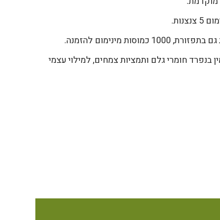
מוקדמת.
וסות מינימום להזמנה.
ן בנפרד חומרי גלם ותמציות צמחים, למילוי עצמי