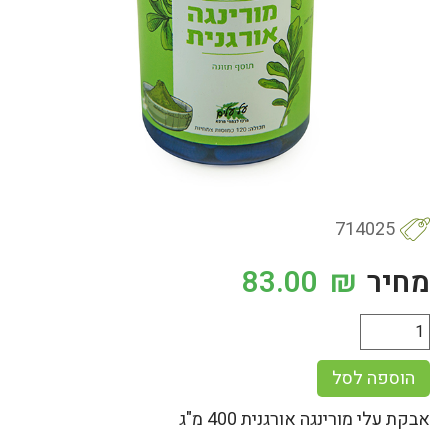
714025
מחיר
₪
83.00
הוספה לסל
אבקת עלי מורינגה אורגנית 400 מ"ג