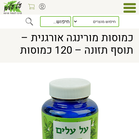
Home
> כמוסות מורינגה אורגנית – תוסף תזונה – 120 כמוסות
כמוסות מורינגה אורגנית –
תוסף תזונה – 120 כמוסות