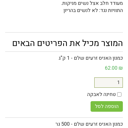
מעודד חלב אצל נשים מניקות.
התוויות נגד: לא לנשים בהריון
המוצר מכיל את הפריטים הבאים
כמנון האניס זרעים שלם - 1 ק"ג
62.00
₪
טחינה לאבקה
הוספה לסל
כמנון האניס זרעים שלם - 500 גר