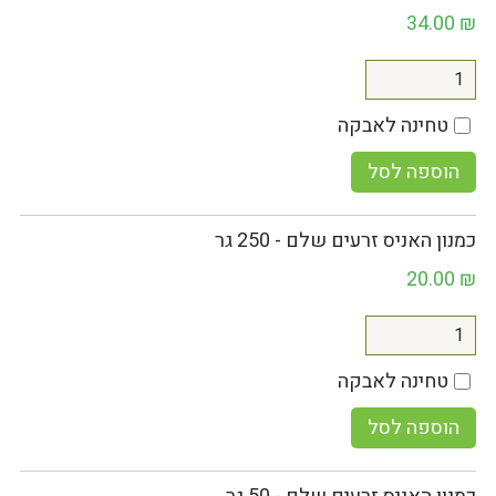
34.00
₪
טחינה לאבקה
הוספה לסל
כמנון האניס זרעים שלם - 250 גר
20.00
₪
טחינה לאבקה
הוספה לסל