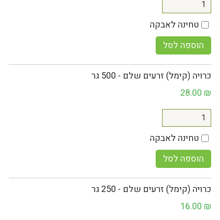
טחינה לאבקה
הוספה לסל
כרויה (קימל) זרעים שלם - 500 גר
28.00
₪
טחינה לאבקה
הוספה לסל
כרויה (קימל) זרעים שלם - 250 גר
16.00
₪