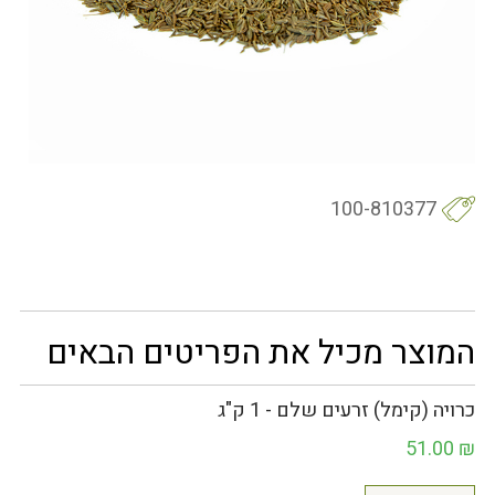
100-810377
המוצר מכיל את הפריטים הבאים
כרויה (קימל) זרעים שלם - 1 ק"ג
51.00
₪