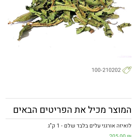
100-210202
המוצר מכיל את הפריטים הבאים
לואיזה אורגני עלים בלבד שלם - 1 ק"ג
205.00
₪