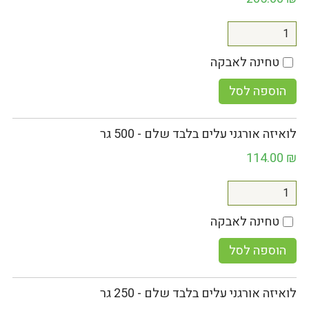
טחינה לאבקה
הוספה לסל
לואיזה אורגני עלים בלבד שלם - 500 גר
114.00
₪
טחינה לאבקה
הוספה לסל
לואיזה אורגני עלים בלבד שלם - 250 גר