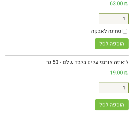
63.00
₪
טחינה לאבקה
הוספה לסל
לואיזה אורגני עלים בלבד שלם - 50 גר
19.00
₪
הוספה לסל