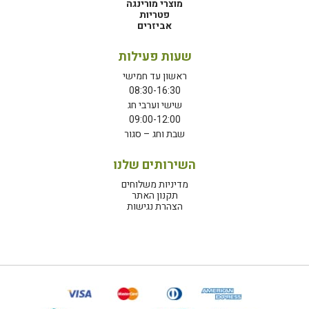
מוצרי מורינגה
פטריות
אביזרים
שעות פעילות
ראשון עד חמישי
08:30-16:30
שישי וערבי חג
09:00-12:00
שבת וחג – סגור
השירותים שלנו
מדיניות משלוחים
תקנון האתר
הצהרת נגישות