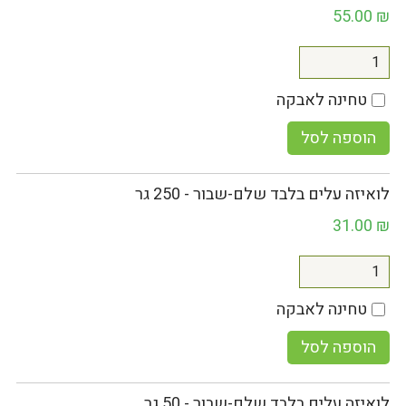
55.00
₪
טחינה לאבקה
הוספה לסל
לואיזה עלים בלבד שלם-שבור - 250 גר
31.00
₪
טחינה לאבקה
הוספה לסל
לואיזה עלים בלבד שלם-שבור - 50 גר