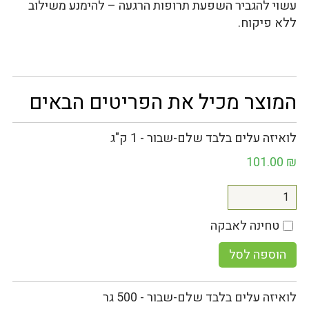
עשוי להגביר השפעת תרופות הרגעה – להימנע משילוב
ללא פיקוח.
המוצר מכיל את הפריטים הבאים
לואיזה עלים בלבד שלם-שבור - 1 ק"ג
101.00
₪
טחינה לאבקה
הוספה לסל
לואיזה עלים בלבד שלם-שבור - 500 גר