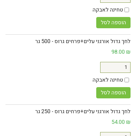
טחינה לאבקה
הוספה לסל
לחך גדול אורגני עלים+פרחים גרוס - 500 גר
98.00
₪
טחינה לאבקה
הוספה לסל
לחך גדול אורגני עלים+פרחים גרוס - 250 גר
54.00
₪