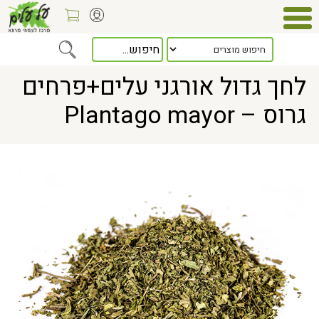
Home
> לחך גדול אורגני עלים+פרחים גרוס – Plantago mayor
לחך גדול אורגני עלים+פרחים
גרוס – Plantago mayor