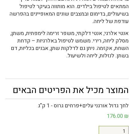
המתאים לטיפול בילדים. הוא מותווה בעיקר לטיפול
בשיעולים, בדימום ובמצבים שונים המאופיינים בהפרשה
עודפת של ליחה.
אנטי אלרגי, אנטי דלקתי, משפר זרימה לימפתית, משתן,
מסלק ליחה, רירי. משמש לטיפול באלרגיות – קדחת
השחת, אקזמה. ניתן גם לדלקות שתן, אבנים בכליות, דם
בשתן. לנזלות, ליחה ולשיעול.
המוצר מכיל את הפריטים הבאים
לחך גדול אורגני עלים+פרחים גרוס - 1 ק"ג
176.00
₪