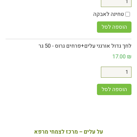
טחינה לאבקה
הוספה לסל
לחך גדול אורגני עלים+פרחים גרוס - 50 גר
17.00
₪
הוספה לסל
על עלים – מרכז לצמחי מרפא