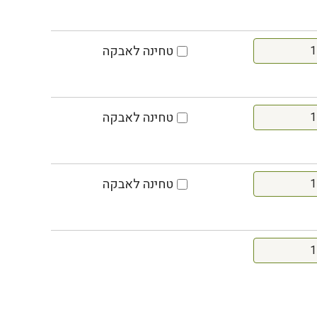
טחינה לאבקה
טחינה לאבקה
טחינה לאבקה