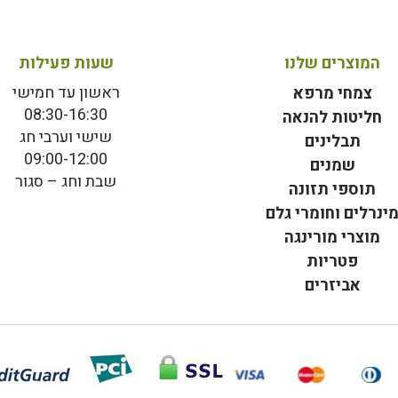
המוצרים שלנו
שעות פעילות
ראשון עד חמישי
צמחי מרפא
08:30-16:30
חליטות להנאה
שישי וערבי חג
תבלינים
09:00-12:00
שמנים
שבת וחג – סגור
תוספי תזונה
ינרלים וחומרי גלם
מוצרי מורינגה
פטריות
אביזרים