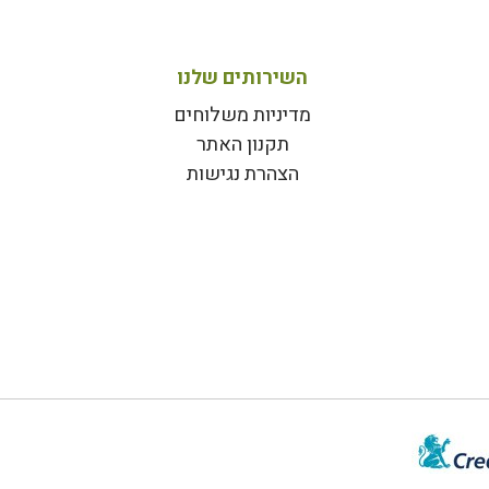
השירותים שלנו
מדיניות משלוחים
תקנון האתר
הצהרת נגישות