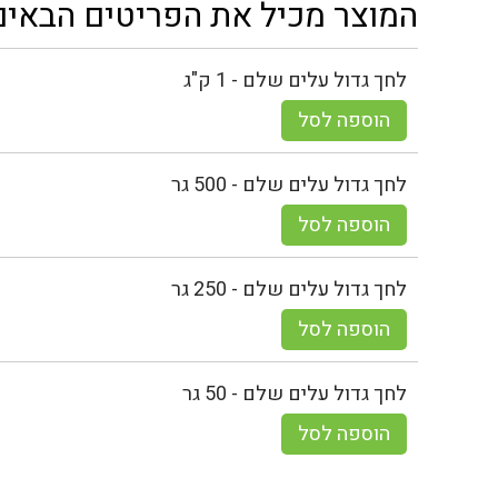
המוצר מכיל את הפריטים הבאים
לחך גדול עלים שלם - 1 ק"ג
הוספה לסל
לחך גדול עלים שלם - 500 גר
הוספה לסל
לחך גדול עלים שלם - 250 גר
הוספה לסל
לחך גדול עלים שלם - 50 גר
הוספה לסל