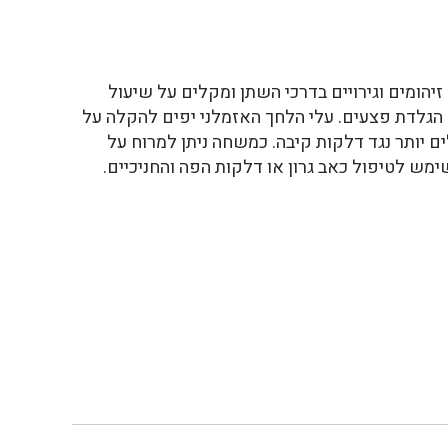
הומים וגירויים בדרכי השתן ומקלים על שיעול
ם הגלדת פצעים. עלי הלחך האזמלני יפים להקלה על
ים יותר נגד דלקות קיבה. כמשחה ניתן למרוח על
שימש לטיפול כאב גרון או דלקות הפה והחניכיים.