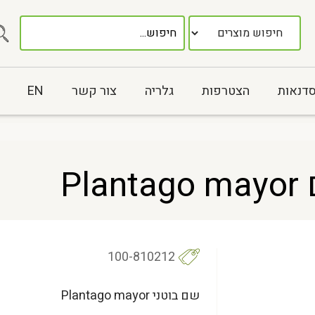
סדנאות
הצטרפות
גלריה
צור קשר
EN
P
100-810212
שם בוטני Plantago mayor