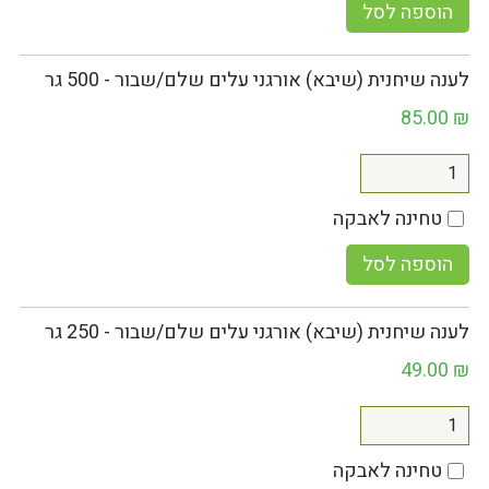
הוספה לסל
לענה שיחנית (שיבא) אורגני עלים שלם/שבור - 500 גר
85.00
₪
טחינה לאבקה
הוספה לסל
לענה שיחנית (שיבא) אורגני עלים שלם/שבור - 250 גר
49.00
₪
טחינה לאבקה