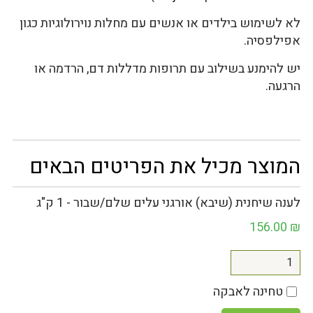
לא לשימוש בילדים או אנשים עם מחלות נוירולוגיות כגון
אפילפסיה.
יש להימנע בשילוב עם תרופות מדללות דם, הרדמה או
הרגעה.
המוצר מכיל את הפריטים הבאים
לענה שיחנית (שיבא) אורגני עלים שלם/שבור - 1 ק"ג
156.00
₪
טחינה לאבקה