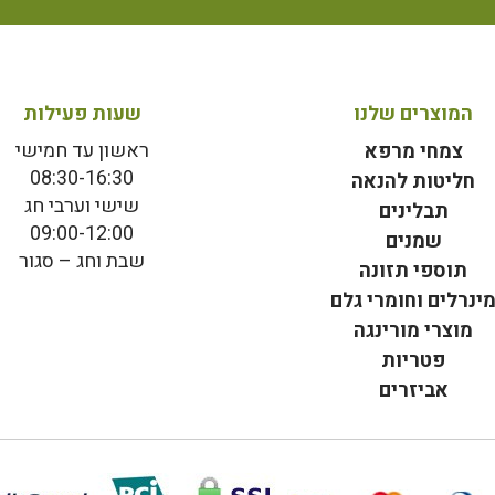
המוצרים שלנו
שעות פעילות
ראשון עד חמישי
צמחי מרפא
08:30-16:30
חליטות להנאה
שישי וערבי חג
תבלינים
09:00-12:00
שמנים
שבת וחג – סגור
תוספי תזונה
ינרלים וחומרי גלם
מוצרי מורינגה
פטריות
אביזרים