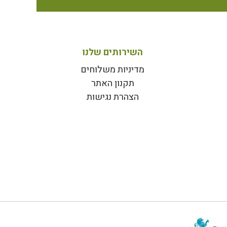
השירותים שלנו
מדיניות משלוחים
תקנון האתר
הצהרת נגישות