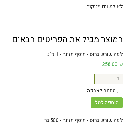
לא לנשים מניקות
המוצר מכיל את הפריטים הבאים
לפה שורש גרוס - תוסף תזונה - 1 ק"ג
258.00
₪
טחינה לאבקה
הוספה לסל
לפה שורש גרוס - תוסף תזונה - 500 גר