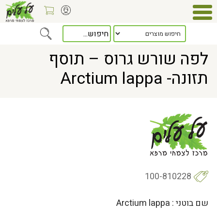
Home
> לפה שורש גרוס – תוסף תזונה- Arctium lappa
לפה שורש גרוס – תוסף
תזונה- Arctium lappa
100-810228
שם בוטני : Arctium lappa