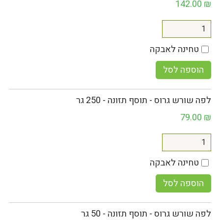
142.00
₪
טחינה לאבקה
הוספה לסל
לפה שורש גרוס - תוסף תזונה - 250 גר
79.00
₪
טחינה לאבקה
הוספה לסל
לפה שורש גרוס - תוסף תזונה - 50 גר